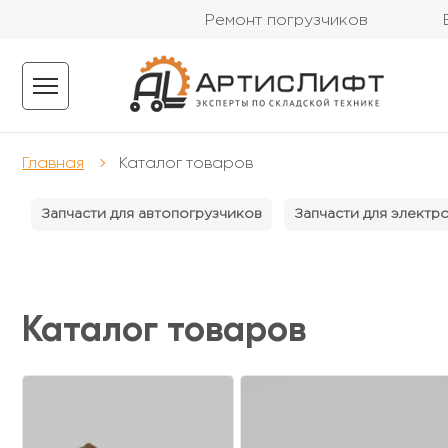
Ремонт погрузчиков
Главная
Каталог товаров
Запчасти для автопогрузчиков
Запчасти для электр
Каталог товаров