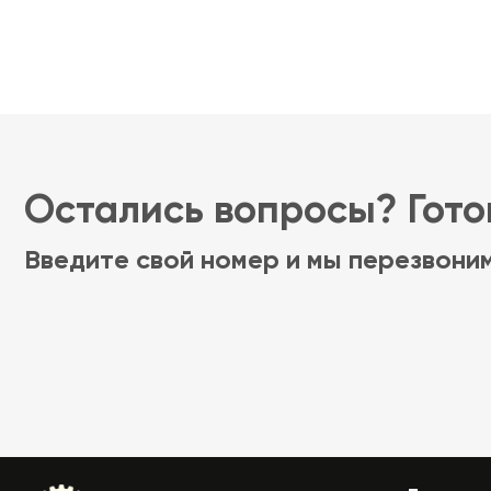
Остались вопросы? Готов
Введите свой номер и мы перезвони