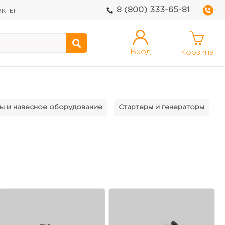
8 (800) 333-65-81
акты
Вход
Корзина
ы и навесное оборудование
Стартеры и генераторы