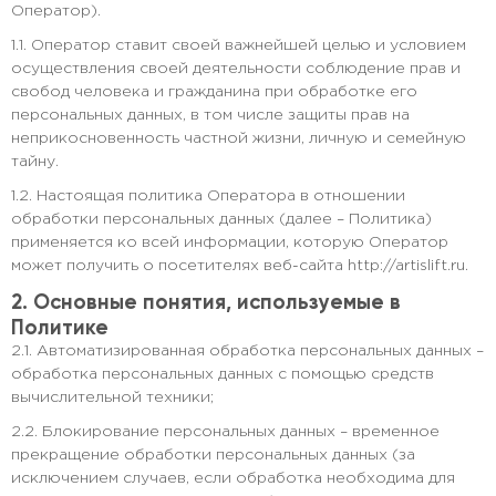
Оператор).
1.1. Оператор ставит своей важнейшей целью и условием
осуществления своей деятельности соблюдение прав и
свобод человека и гражданина при обработке его
персональных данных, в том числе защиты прав на
неприкосновенность частной жизни, личную и семейную
тайну.
1.2. Настоящая политика Оператора в отношении
обработки персональных данных (далее – Политика)
применяется ко всей информации, которую Оператор
может получить о посетителях веб-сайта http://artislift.ru.
2. Основные понятия, используемые в
Политике
2.1. Автоматизированная обработка персональных данных –
обработка персональных данных с помощью средств
вычислительной техники;
2.2. Блокирование персональных данных – временное
прекращение обработки персональных данных (за
исключением случаев, если обработка необходима для