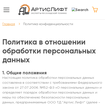
Главная
Политика конфиденциальности
Политика в отношении
обработки персональных
данных
1. Общие положения
Настоящая политика обработки персональных данных
составлена в соответствии с требованиями Федерального
закона от 27.07.2006. №152-ФЗ «О персональных данных» и
определяет порядок обработки персональных данных и
меры по обеспечению безопасности персональных
данных, предпринимаемые ООО ТД "Артис Лифт" (далее –