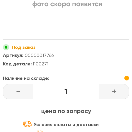
Под заказ
Артикул:
00000017766
Код детали:
Р00271
Наличие на складе:
-
+
цена по запросу
Условия оплаты и доставки