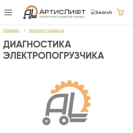
Главная
Каталог товаров
ДИАГНОСТИКА
ЭЛЕКТРОПОГРУЗЧИКА