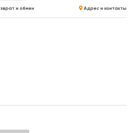
зврат и обмен
Адрес и контакты