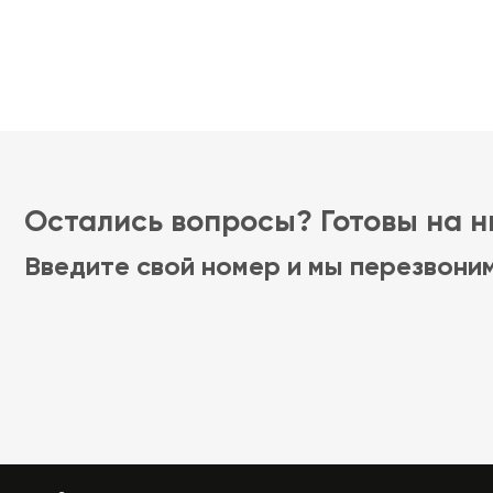
Остались вопросы? Готовы на ни
Введите свой номер и мы перезвони