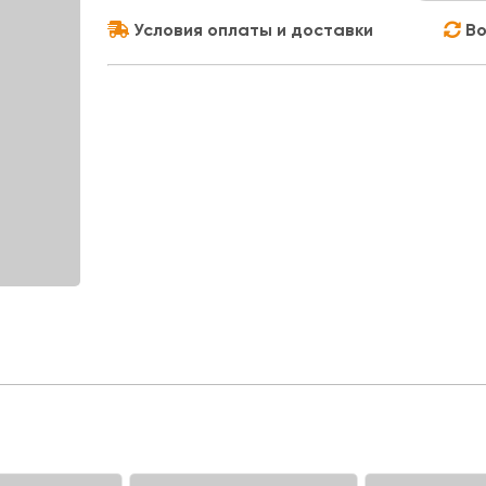
Условия оплаты и доставки
Во