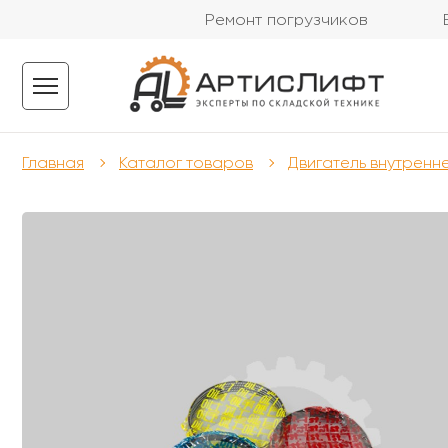
Ремонт погрузчиков
Главная
Каталог товаров
Двигатель внутренн