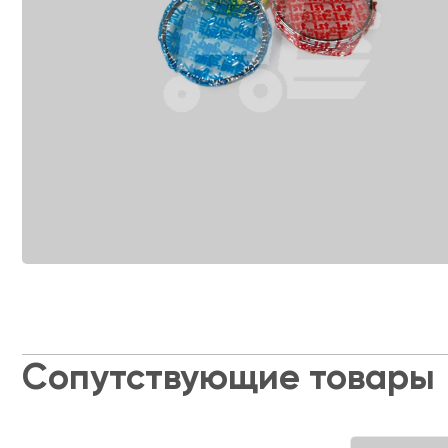
Сопутствующие товары