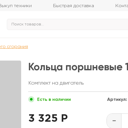
Выкуп техники
Быстрая доставка
Конт
его сгорания
Кольца поршневые 1
Комплект на двигатель
Артикул:
Есть в наличии
3 325 Р
-