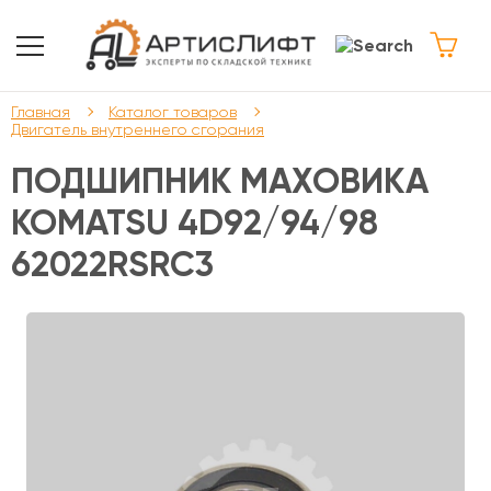
Главная
Каталог товаров
Двигатель внутреннего сгорания
ПОДШИПНИК МАХОВИКА
KOMATSU 4D92/94/98
62022RSRC3