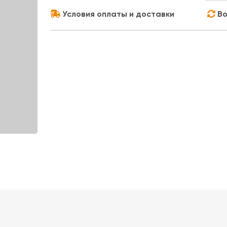
Условия оплаты и доставки
Во