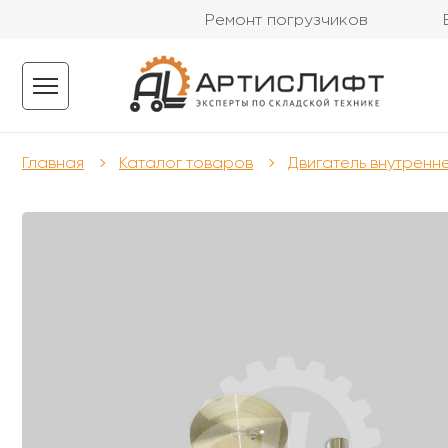
Ремонт погрузчиков
Главная
Каталог товаров
Двигатель внутренн