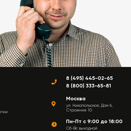
8 (495) 445-02-65
8 (800) 333-65-81
Москва
ул. Никопольская, Дом 6,
Строение 10
нтии
Пн-Пт с 9:00 до 18:00
Сб-Вс выходной