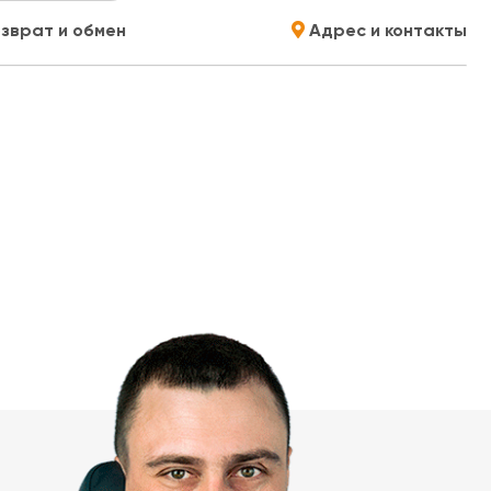
зврат и обмен
Адрес и контакты