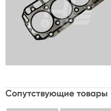
Сопутствующие товары