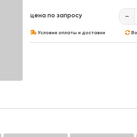
цена по запросу
-
Условия оплаты и доставки
Во