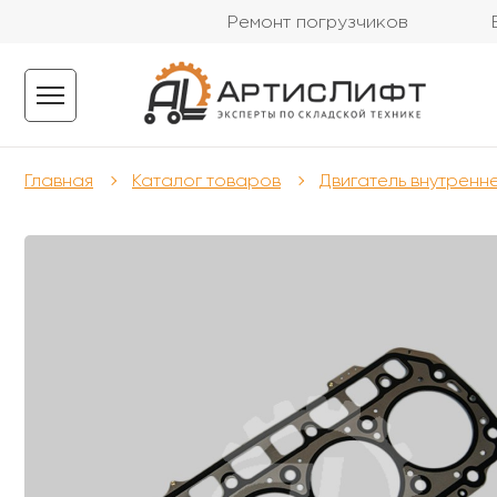
Ремонт погрузчиков
Главная
Каталог товаров
Двигатель внутренн