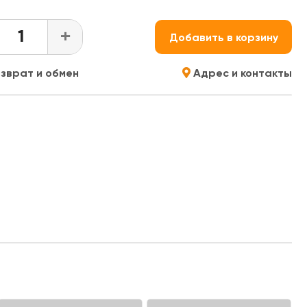
+
Добавить в корзину
зврат и обмен
Адрес и контакты