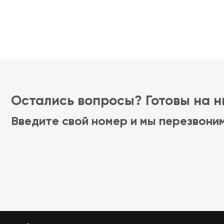
Остались вопросы? Готовы на ни
Введите свой номер и мы перезвони