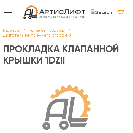
Главная
Каталог товаров
Двигатель внутреннего сгорания
ПРОКЛАДКА КЛАПАННОЙ
КРЫШКИ 1DZII