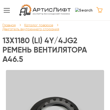
Главная
Каталог товаров
Двигатель внутреннего сгорания
13Х1180 (LI) 4Y/4JG2
РЕМЕНЬ ВЕНТИЛЯТОРА
A46.5