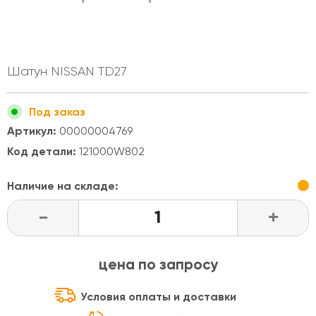
Шатун NISSAN TD27
Под заказ
Артикул:
00000004769
Код детали:
121000W802
Наличие на складе:
-
+
цена по запросу
Условия оплаты и доставки