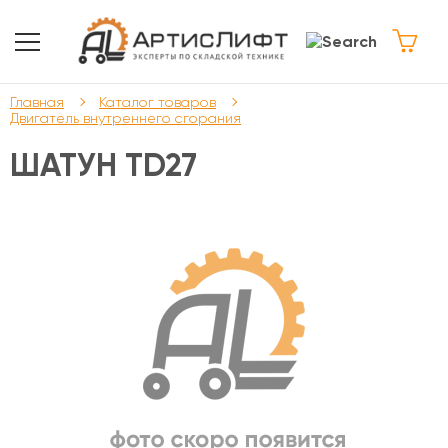
Главная
Каталог товаров
Двигатель внутреннего сгорания
ШАТУН TD27