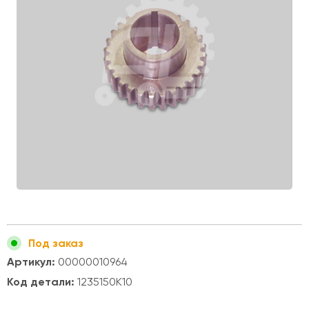
Под заказ
Артикул:
00000010964
Код детали:
1235150K10