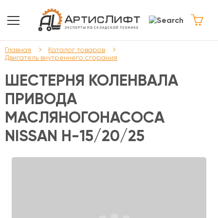
Главная
Каталог товаров
Двигатель внутреннего сгорания
ШЕСТЕРНЯ КОЛЕНВАЛА
ПРИВОДА
МАСЛЯНОГОНАСОСА
NISSAN H-15/20/25