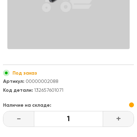
Под заказ
Артикул:
00000002088
Код детали:
132657601071
Наличие на складе:
-
+