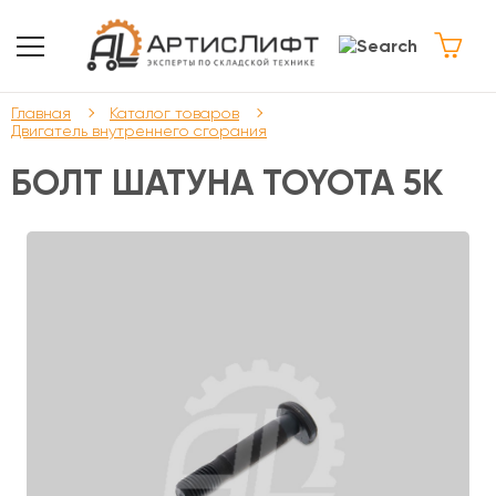
Главная
Каталог товаров
Двигатель внутреннего сгорания
БОЛТ ШАТУНА TOYOTA 5К