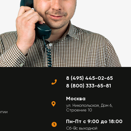
8 (495) 445-02-65
8 (800) 333-65-81
Москва
ул. Никопольская, Дом 6,
Строение 10
нтии
Пн-Пт с 9:00 до 18:00
Сб-Вс выходной