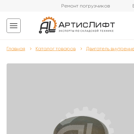
Ремонт погрузчиков
Главная
Каталог товаров
Двигатель внутренн