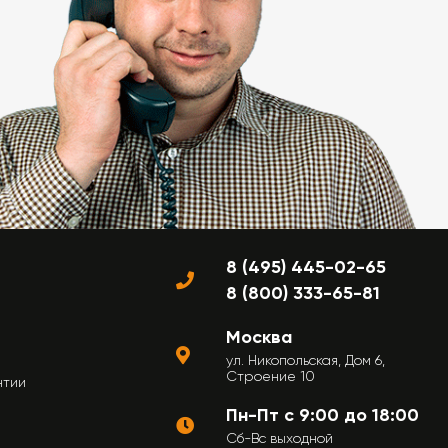
8 (495) 445-02-65
8 (800) 333-65-81
Москва
ул. Никопольская, Дом 6,
Строение 10
нтии
Пн-Пт с 9:00 до 18:00
Сб-Вс выходной