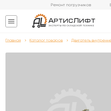
Ремонт погрузчиков
Главная
Каталог товаров
Двигатель внутренн