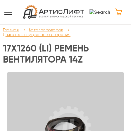
Главная
Каталог товаров
Двигатель внутреннего сгорания
17X1260 (LI) РЕМЕНЬ
ВЕНТИЛЯТОРА 14Z