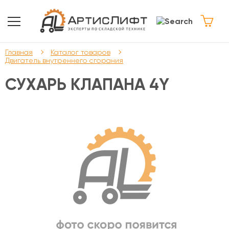
Главная
Каталог товаров
Двигатель внутреннего сгорания
СУХАРЬ КЛАПАНА 4Y