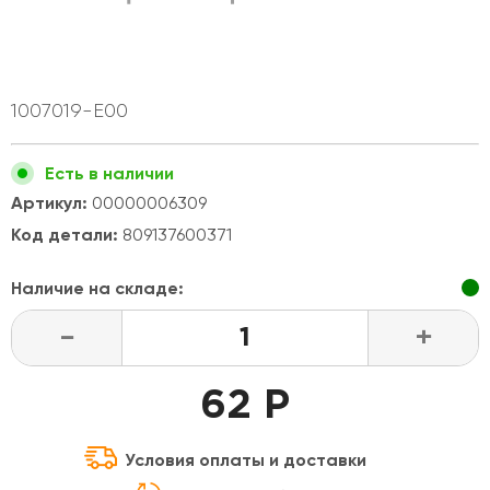
1007019-E00
Есть в наличии
Артикул:
00000006309
Код детали:
809137600371
Наличие на складе:
-
+
62 Р
Условия оплаты и доставки