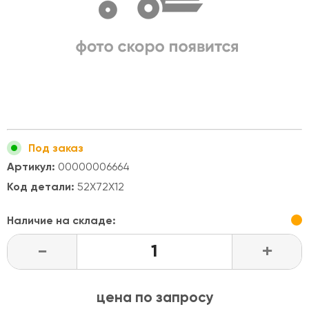
Под заказ
Артикул:
00000006664
Код детали:
52X72X12
Наличие на складе:
-
+
цена по запросу