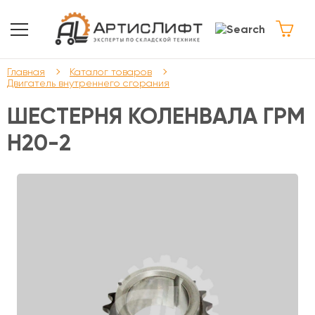
Главная
Каталог товаров
Двигатель внутреннего сгорания
ШЕСТЕРНЯ КОЛЕНВАЛА ГРМ
H20-2