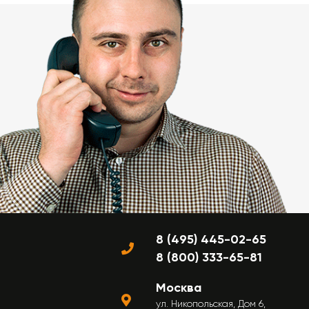
8 (495) 445-02-65
8 (800) 333-65-81
Москва
ул. Никопольская, Дом 6,