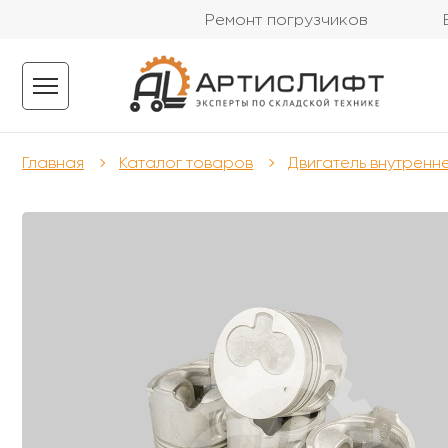
Ремонт погрузчиков
Главная
Каталог товаров
Двигатель внутренн