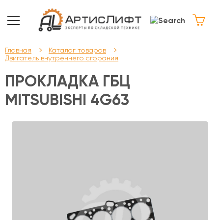
Главная
Каталог товаров
Двигатель внутреннего сгорания
ПРОКЛАДКА ГБЦ
MITSUBISHI 4G63