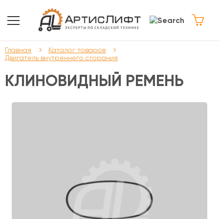
Главная
Каталог товаров
Двигатель внутреннего сгорания
КЛИНОВИДНЫЙ РЕМЕНЬ