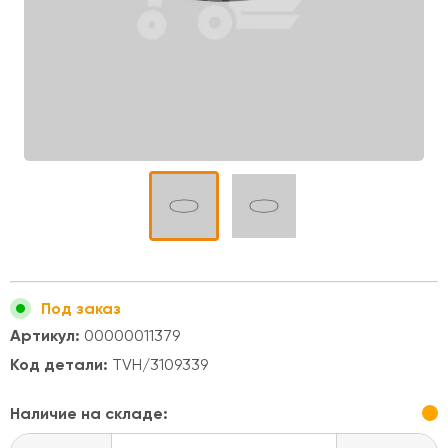
Под заказ
Артикул:
00000011379
Код детали:
TVH/3109339
Наличие на складе: