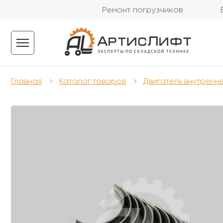
Ремонт погрузчиков
Главная
Каталог товаров
Двигатель внутренн