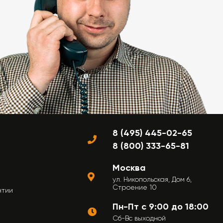
8 (495) 445-02-65
8 (800) 333-65-81
Москва
ул. Никопольская, Дом 6,
Строение 10
нтии
Пн-Пт с 9:00 до 18:00
Сб-Вс выходной