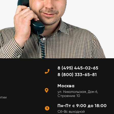
8 (495) 445-02-65
8 (800) 333-65-81
Москва
ул. Никопольская, Дом 6,
Строение 10
нтии
Пн-Пт с 9:00 до 18:00
Сб-Вс выходной