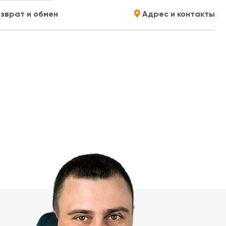
зврат и обмен
Адрес и контакты