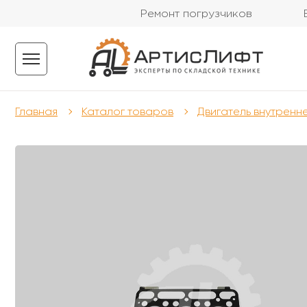
Ремонт погрузчиков
Главная
Каталог товаров
Двигатель внутренн