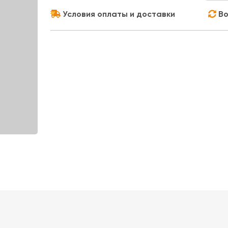
Условия оплаты и доставки
Во