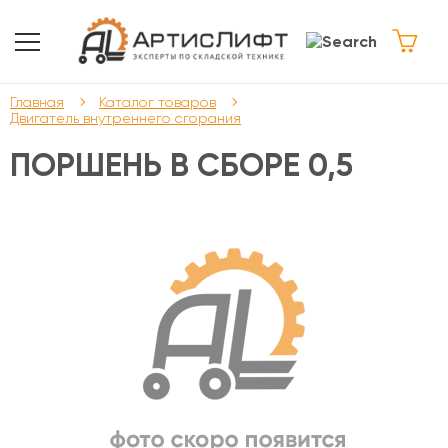
Главная
Каталог товаров
Двигатель внутреннего сгорания
ПОРШЕНЬ В СБОРЕ 0,5