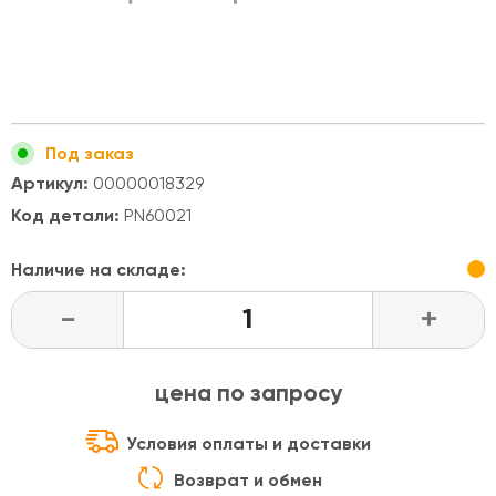
Под заказ
Артикул:
00000018329
Код детали:
PN60021
Наличие на складе:
-
+
цена по запросу
Условия оплаты и доставки
Возврат и обмен