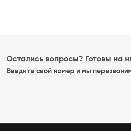
Остались вопросы? Готовы на ни
Введите свой номер и мы перезвони