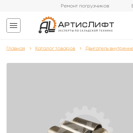
Ремонт погрузчиков
Главная
Каталог товаров
Двигатель внутренн