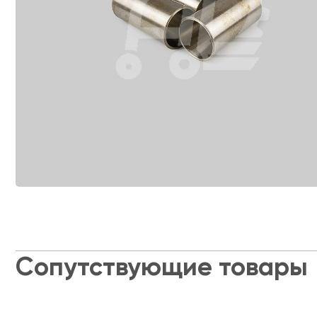
Сопутствующие товары