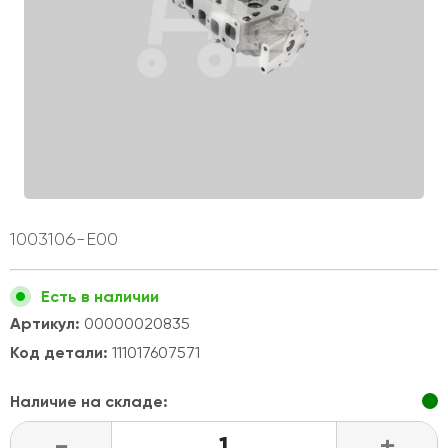
1003106-E00
Есть в наличии
Артикул:
00000020835
Код детали:
111017607571
Наличие на складе:
-
+