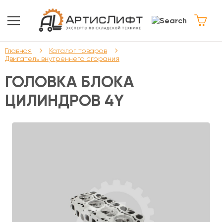
Главная
Каталог товаров
Двигатель внутреннего сгорания
ГОЛОВКА БЛОКА
ЦИЛИНДРОВ 4Y