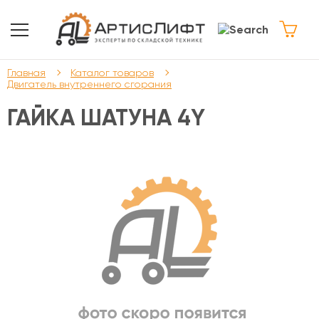
Главная
Каталог товаров
Двигатель внутреннего сгорания
ГАЙКА ШАТУНА 4Y