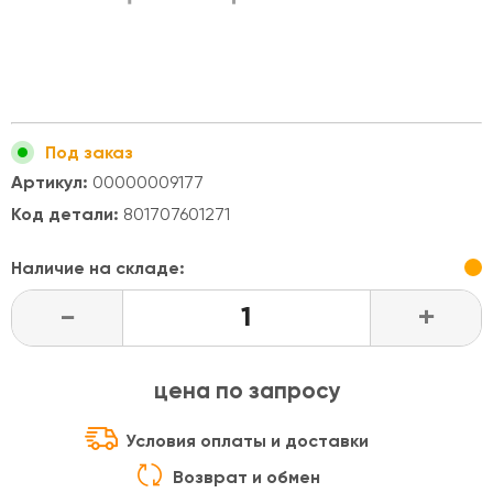
Под заказ
Артикул:
00000009177
Код детали:
801707601271
Наличие на складе:
-
+
цена по запросу
Условия оплаты и доставки
Возврат и обмен