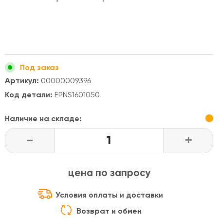
Под заказ
Артикул:
00000009396
Код детали:
EPNS1601050
Наличие на складе:
-
+
цена по запросу
Условия оплаты и доставки
Возврат и обмен