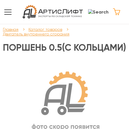
Главная
Каталог товаров
Двигатель внутреннего сгорания
ПОРШЕНЬ 0.5(С КОЛЬЦАМИ)