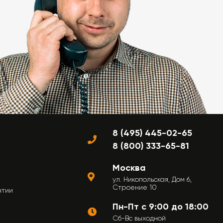
8 (495) 445-02-65
8 (800) 333-65-81
Москва
ул. Никопольская, Дом 6,
Строение 10
нтии
Пн-Пт с 9:00 до 18:00
Сб-Вс выходной