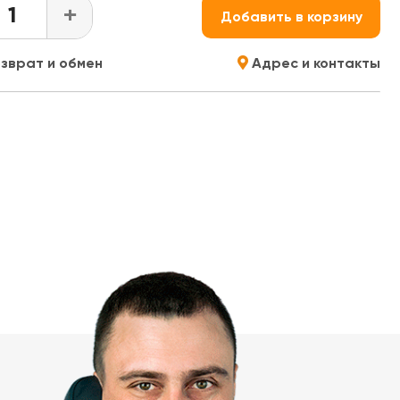
+
Добавить в корзину
зврат и обмен
Адрес и контакты