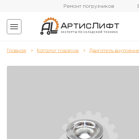
Ремонт погрузчиков
Главная
Каталог товаров
Двигатель внутренн