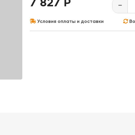
7 827 Р
-
Условия оплаты и доставки
Во