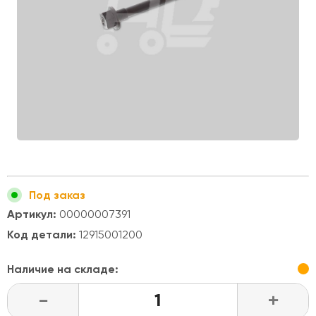
Под заказ
Артикул:
00000007391
Код детали:
12915001200
Наличие на складе:
-
+