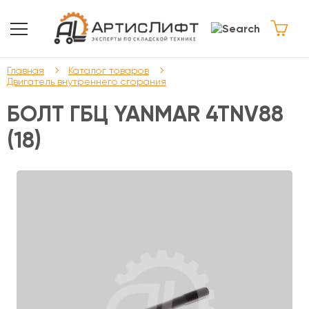
Главная
Каталог товаров
Двигатель внутреннего сгорания
БОЛТ ГБЦ YANMAR 4TNV88
(18)