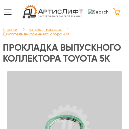
Главная
Каталог товаров
Двигатель внутреннего сгорания
ПРОКЛАДКА ВЫПУСКНОГО
КОЛЛЕКТОРА TOYOTA 5K