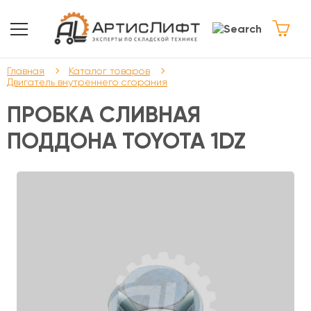
Главная
Каталог товаров
Двигатель внутреннего сгорания
ПРОБКА СЛИВНАЯ
ПОДДОНА TOYOTA 1DZ