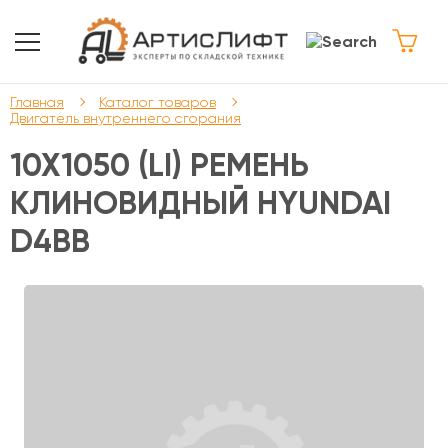
Главная
Каталог товаров
Двигатель внутреннего сгорания
10X1050 (LI) РЕМЕНЬ
КЛИНОВИДНЫЙ HYUNDAI
D4BB