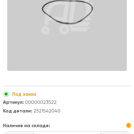
Под заказ
Артикул:
00000023522
Код детали:
2521542040
Наличие на складе: