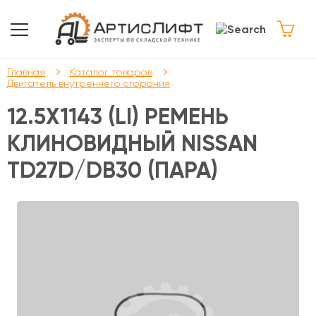
Главная
Каталог товаров
Двигатель внутреннего сгорания
12.5X1143 (LI) РЕМЕНЬ
КЛИНОВИДНЫЙ NISSAN
TD27D/DB30 (ПАРА)