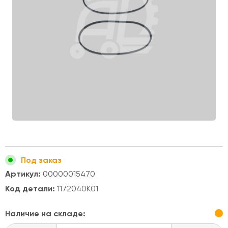
Под заказ
Артикул:
00000015470
Код детали:
1172040K01
Наличие на складе: