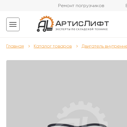
Ремонт погрузчиков
Главная
Каталог товаров
Двигатель внутренн