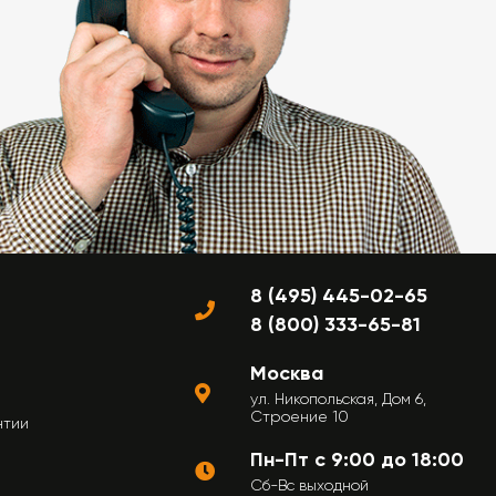
8 (495) 445-02-65
8 (800) 333-65-81
Москва
ул. Никопольская, Дом 6,
Строение 10
нтии
Пн-Пт с 9:00 до 18:00
Сб-Вс выходной