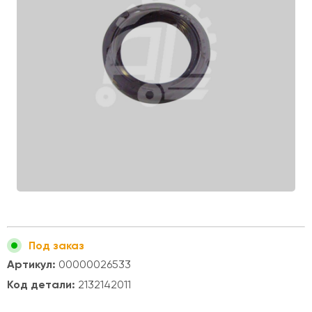
Под заказ
Артикул:
00000026533
Код детали:
2132142011