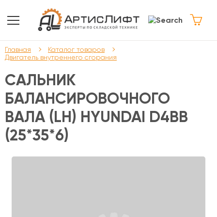
Главная
Каталог товаров
Двигатель внутреннего сгорания
САЛЬНИК
БАЛАНСИРОВОЧНОГО
ВАЛА (LH) HYUNDAI D4BB
(25*35*6)