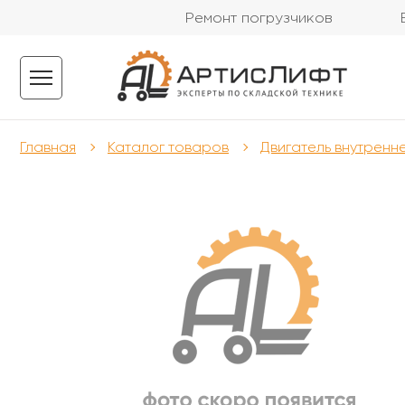
Ремонт погрузчиков
Главная
Каталог товаров
Двигатель внутренн