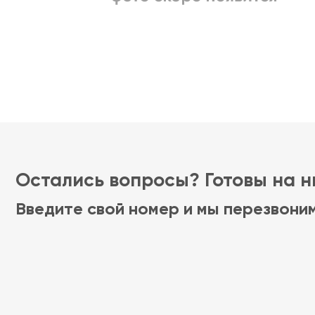
Остались вопросы? Готовы на ни
Введите свой номер и мы перезвони