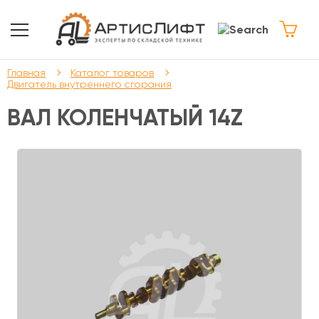
Главная
Каталог товаров
Двигатель внутреннего сгорания
ВАЛ КОЛЕНЧАТЫЙ 14Z