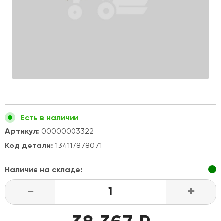
Есть в наличии
Артикул:
00000003322
Код детали:
134117878071
Наличие на складе:
-
+