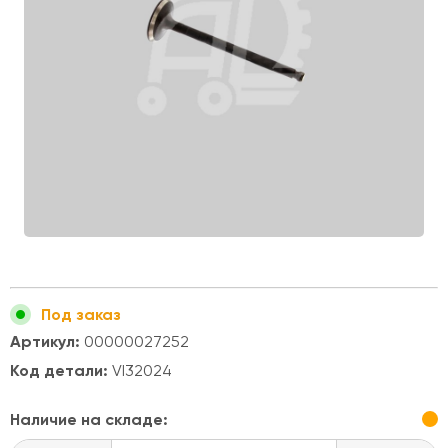
Под заказ
Артикул:
00000027252
Код детали:
VI32024
Наличие на складе: