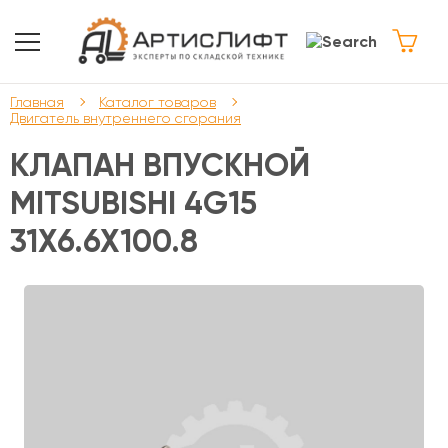
Главная
Каталог товаров
Двигатель внутреннего сгорания
КЛАПАН ВПУСКНОЙ
MITSUBISHI 4G15
31X6.6X100.8