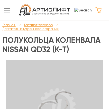
Главная
Каталог товаров
Двигатель внутреннего сгорания
ПОЛУКОЛЬЦА КОЛЕНВАЛА
NISSAN QD32 (К-Т)