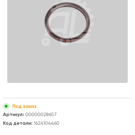
Под заказ
Артикул:
00000028657
Код детали:
1624104460