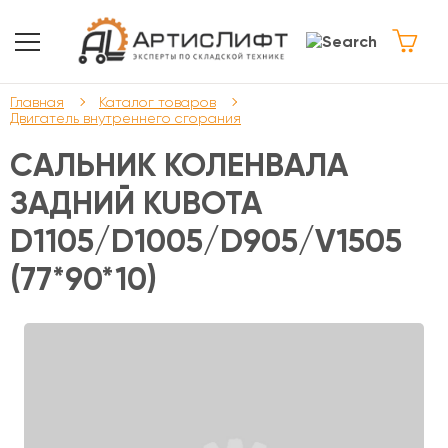
Главная
Каталог товаров
Двигатель внутреннего сгорания
САЛЬНИК КОЛЕНВАЛА
ЗАДНИЙ KUBOTA
D1105/D1005/D905/V1505
(77*90*10)