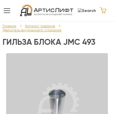
Главная
Каталог товаров
Двигатель внутреннего сгорания
ГИЛЬЗА БЛОКА JMC 493