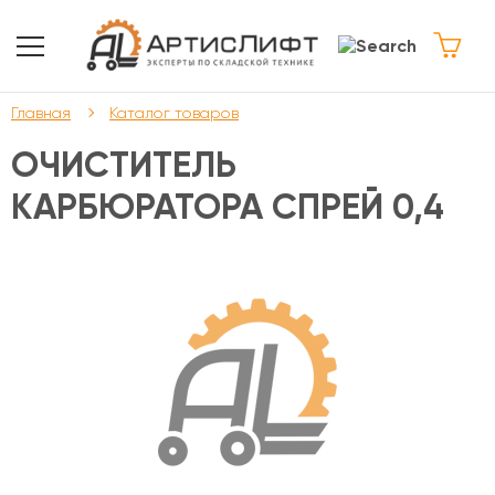
Главная
Каталог товаров
ОЧИСТИТЕЛЬ
КАРБЮРАТОРА СПРЕЙ 0,4