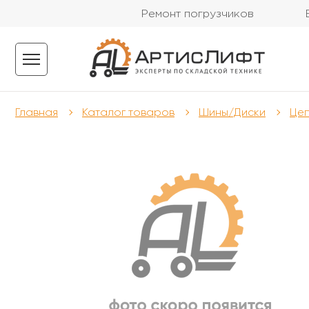
Ремонт погрузчиков
Главная
Каталог товаров
Шины/Диски
Цеп