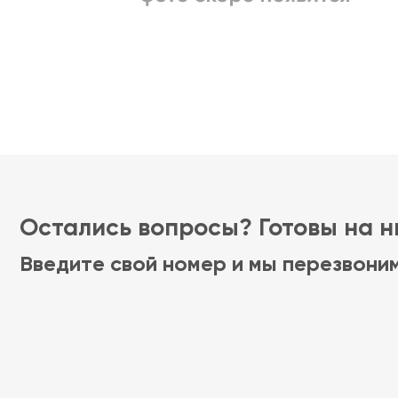
Остались вопросы? Готовы на ни
Введите свой номер и мы перезвони