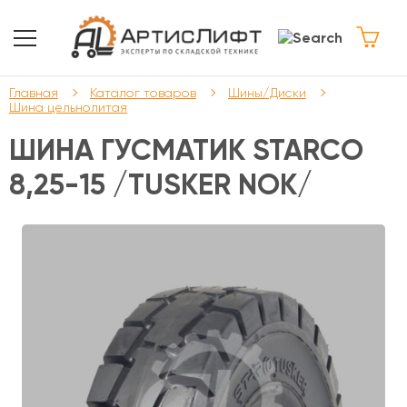
Главная
Каталог товаров
Шины/Диски
Шина цельнолитая
ШИНА ГУСМАТИК STARCO
8,25-15 /TUSKER NOK/