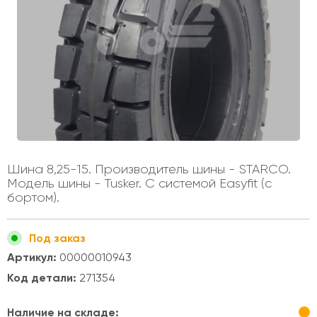
Шина 8,25-15. Производитель шины - STARCO.
Модель шины - Tusker. С системой Easyfit (с
бортом).
Под заказ
Артикул:
00000010943
Код детали:
271354
Наличие на складе: