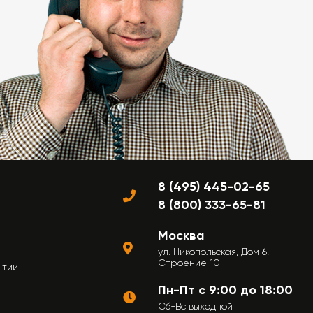
8 (495) 445-02-65
8 (800) 333-65-81
Москва
ул. Никопольская, Дом 6,
Строение 10
нтии
Пн-Пт с 9:00 до 18:00
Сб-Вс выходной