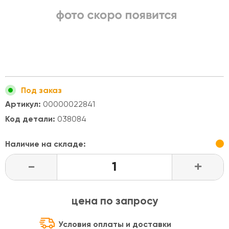
Под заказ
Артикул:
00000022841
Код детали:
038084
Наличие на складе:
-
+
цена по запросу
Условия оплаты и доставки