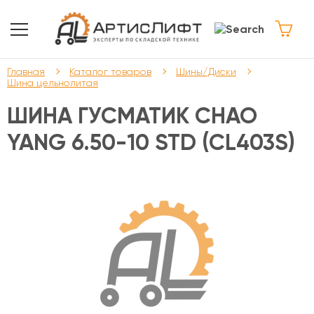
Главная
Каталог товаров
Шины/Диски
Шина цельнолитая
ШИНА ГУСМАТИК CHAO
YANG 6.50-10 STD (CL403S)