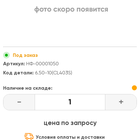
Под заказ
Артикул:
НФ-00001050
Код детали:
6.50-10(CL403S)
Наличие на складе:
-
+
цена по запросу
Условия оплаты и доставки