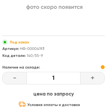
Под заказ
Артикул:
НФ-00004193
Код детали:
140/55-9
Наличие на складе:
-
+
цена по запросу
Условия оплаты и доставки