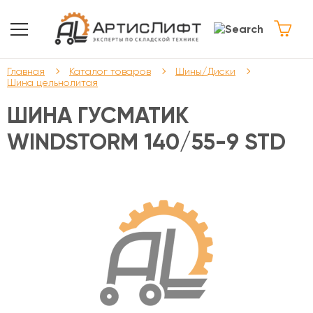
Главная
Каталог товаров
Шины/Диски
Шина цельнолитая
ШИНА ГУСМАТИК
WINDSTORM 140/55-9 STD