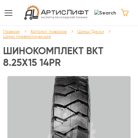
Главная
Каталог товаров
Шины/Диски
Шина пневматическая
ШИНОКОМПЛЕКТ BKT
8.25Х15 14PR